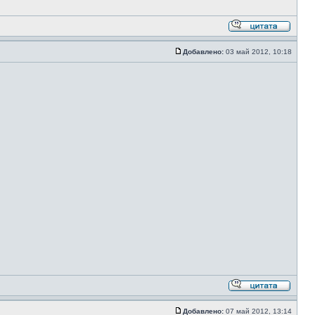
Добавлено:
03 май 2012, 10:18
Добавлено:
07 май 2012, 13:14