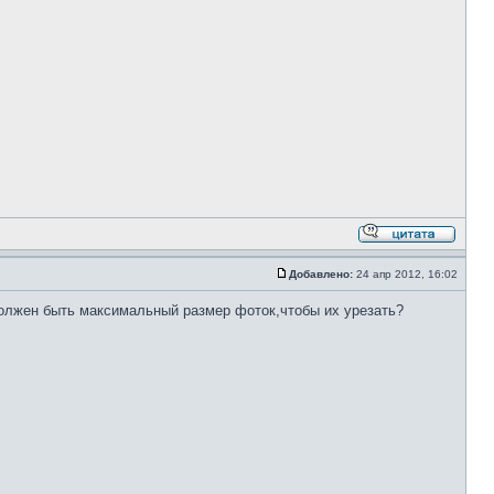
Добавлено:
24 апр 2012, 16:02
 должен быть максимальный размер фоток,чтобы их урезать?