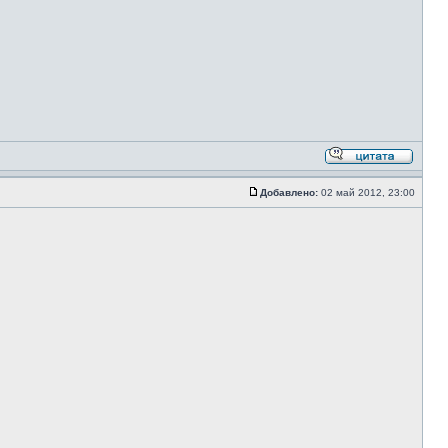
Добавлено:
02 май 2012, 23:00