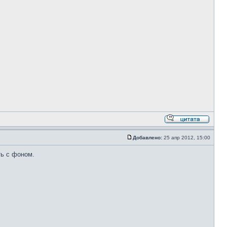
Добавлено:
25 апр 2012, 15:00
ть с фоном.