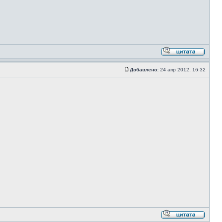
Добавлено:
24 апр 2012, 16:32