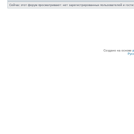
Сейчас этот форум просматривают: нет зарегистрированных пользователей и гости:
Создано на основе
Рус