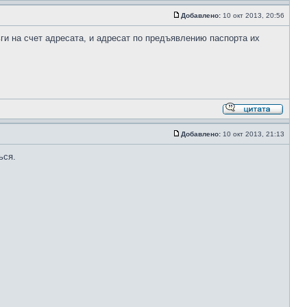
Добавлено:
10 окт 2013, 20:56
ги на счет адресата, и адресат по предъявлению паспорта их
Добавлено:
10 окт 2013, 21:13
ься.