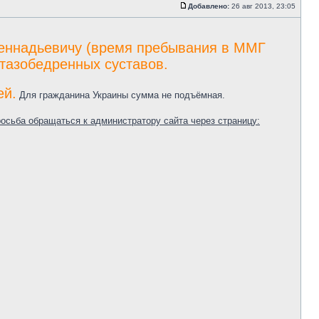
Добавлено:
26 авг 2013, 23:05
еннадьевичу (время пребывания в ММГ
 тазобедренных суставов.
ей.
Для гражданина Украины сумма не подъёмная.
сьба обращаться к администратору сайта через страницу: