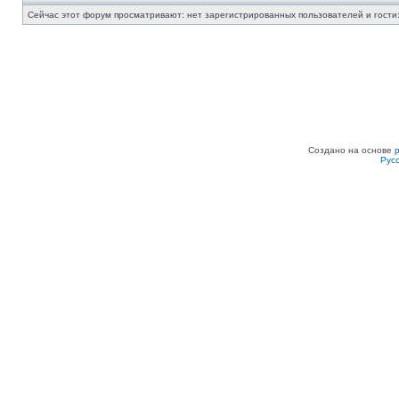
Сейчас этот форум просматривают: нет зарегистрированных пользователей и гости:
Создано на основе
Рус