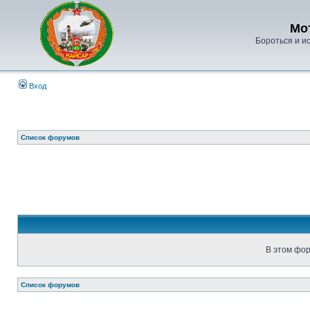
Мо
Бороться и ис
Вход
Список форумов
В этом фор
Список форумов