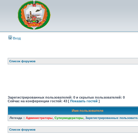
Вход
Список форумов
Зарегистрированных пользователей: 0 и скрытых пользователей: 0
Сейчас на конференции гостей: 43 [
Показать гостей
]
Имя пользователя
Легенда ::
Администраторы
,
Супермодераторы
,
Зарегистрированные пользовате
Список форумов