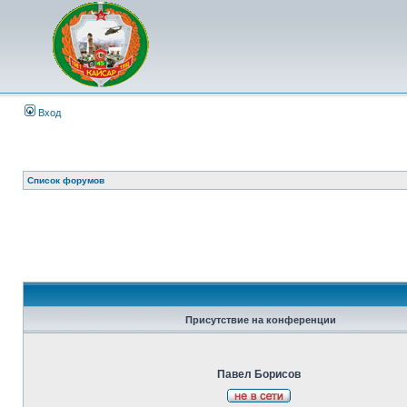
Вход
Список форумов
Присутствие на конференции
Павел Борисов