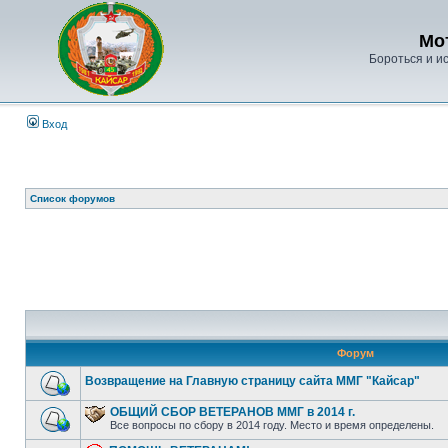
Мо
Бороться и ис
Вход
Список форумов
Форум
Возвращение на Главную страницу сайта ММГ "Кайсар"
ОБЩИЙ СБОР ВЕТЕРАНОВ ММГ в 2014 г.
Все вопросы по сбору в 2014 году. Место и время определены.