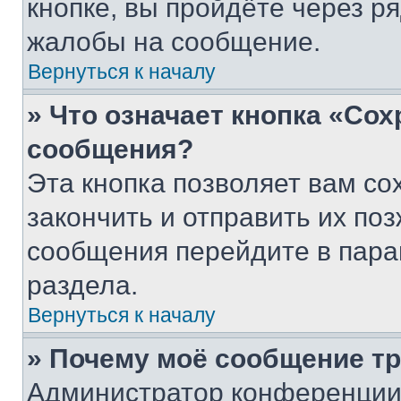
кнопке, вы пройдёте через р
жалобы на сообщение.
Вернуться к началу
» Что означает кнопка «Со
сообщения?
Эта кнопка позволяет вам со
закончить и отправить их поз
сообщения перейдите в пара
раздела.
Вернуться к началу
» Почему моё сообщение т
Администратор конференции