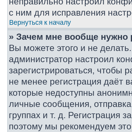
неправильно настроил конфи
с ним для исправления настр
Вернуться к началу
» Зачем мне вообще нужно
Вы можете этого и не делать. 
администратор настроил ко
зарегистрироваться, чтобы р
не менее регистрация даёт 
которые недоступны анонимн
личные сообщения, отправка 
группах и т. д. Регистрация з
поэтому мы рекомендуем это