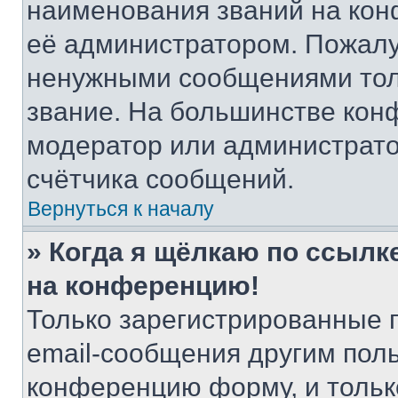
наименования званий на кон
её администратором. Пожалу
ненужными сообщениями толь
звание. На большинстве кон
модератор или администрато
счётчика сообщений.
Вернуться к началу
» Когда я щёлкаю по ссылке
на конференцию!
Только зарегистрированные 
email-сообщения другим пол
конференцию форму, и тольк