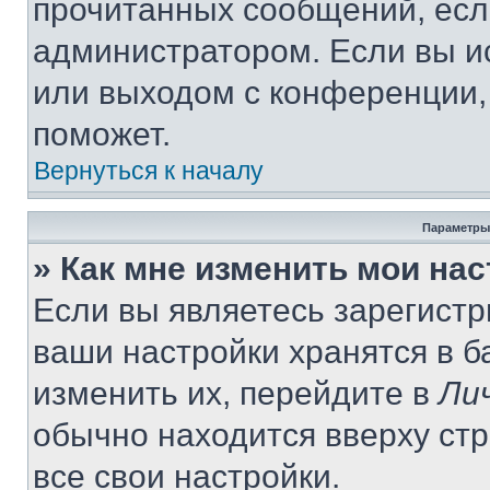
прочитанных сообщений, есл
администратором. Если вы и
или выходом с конференции,
поможет.
Вернуться к началу
Параметры
» Как мне изменить мои на
Если вы являетесь зарегист
ваши настройки хранятся в 
изменить их, перейдите в
Ли
обычно находится вверху ст
все свои настройки.