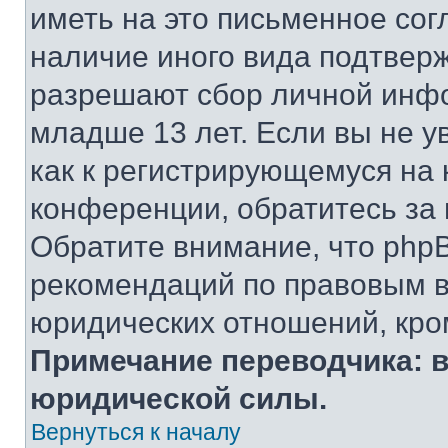
иметь на это письменное сог
наличие иного вида подтверж
разрешают сбор личной инф
младше 13 лет. Если вы не у
как к регистрирующемуся на 
конференции, обратитесь за
Обратите внимание, что php
рекомендаций по правовым в
юридических отношений, кро
Примечание переводчика: в
юридической силы.
Вернуться к началу