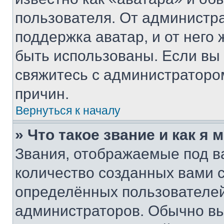
пользователя. От администра
поддержка аватар, и от него 
быть использованы. Если вы
свяжитесь с администраторо
причин.
Вернуться к началу
» Что такое звание и как я 
Звания, отображаемые под 
количество созданных вами
определённых пользователей
администраторов. Обычно в