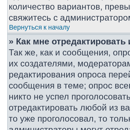
количество вариантов, прев
свяжитесь с администраторо
Вернуться к началу
» Как мне отредактировать
Так же, как и сообщения, оп
их создателями, модератора
редактирования опроса пере
сообщения в теме; опрос все
никто не успел проголосоват
отредактировать любой из ва
то уже проголосовал, то тол
администраторы могут отреда