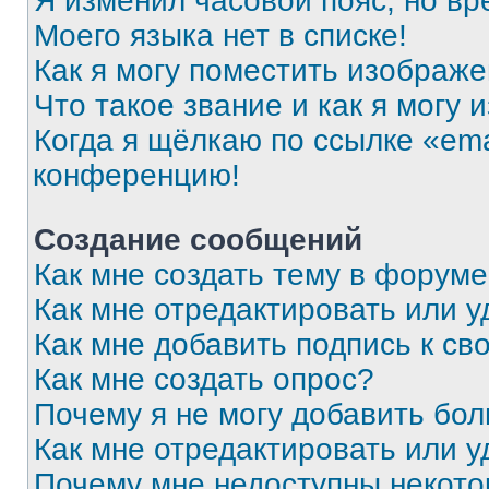
Я изменил часовой пояс, но вр
Моего языка нет в списке!
Как я могу поместить изображ
Что такое звание и как я могу 
Когда я щёлкаю по ссылке «ema
конференцию!
Создание сообщений
Как мне создать тему в форум
Как мне отредактировать или 
Как мне добавить подпись к с
Как мне создать опрос?
Почему я не могу добавить бо
Как мне отредактировать или у
Почему мне недоступны некот