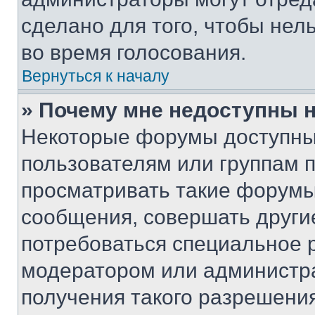
сделано для того, чтобы нел
во время голосования.
Вернуться к началу
» Почему мне недоступны
Некоторые форумы доступны
пользователям или группам 
просматривать такие форумы,
сообщения, совершать други
потребоваться специальное 
модератором или администр
получения такого разрешения