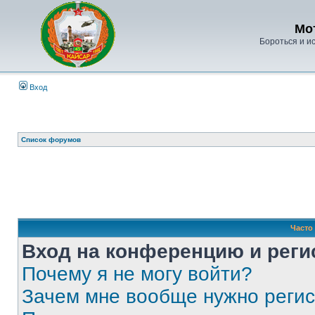
Мо
Бороться и ис
Вход
Список форумов
Часто
Вход на конференцию и реги
Почему я не могу войти?
Зачем мне вообще нужно реги