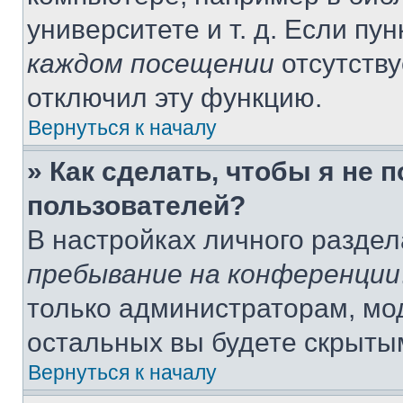
университете и т. д. Если пу
каждом посещении
отсутству
отключил эту функцию.
Вернуться к началу
» Как сделать, чтобы я не 
пользователей?
В настройках личного разде
пребывание на конференции
только администраторам, мо
остальных вы будете скрыты
Вернуться к началу