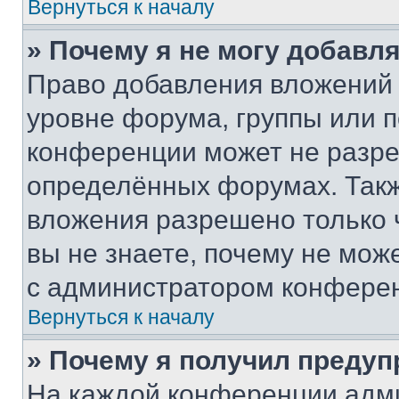
Вернуться к началу
» Почему я не могу добавл
Право добавления вложений 
уровне форума, группы или 
конференции может не разр
определённых форумах. Такж
вложения разрешено только 
вы не знаете, почему не мож
с администратором конфере
Вернуться к началу
» Почему я получил преду
На каждой конференции адм