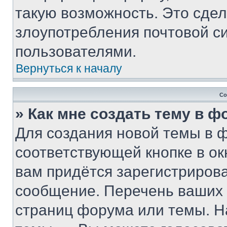
такую возможность. Это сдел
злоупотребления почтовой 
пользователями.
Вернуться к началу
Со
» Как мне создать тему в 
Для создания новой темы в 
соответствующей кнопке в о
вам придётся зарегистрирова
сообщение. Перечень ваших 
страниц форума или темы. Н