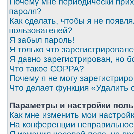
Почему мне периодически прих
пароля?
Как сделать, чтобы я не появля
пользователей?
Я забыл пароль!
Я только что зарегистрировался
Я давно зарегистрирован, но б
Что такое COPPA?
Почему я не могу зарегистриро
Что делает функция «Удалить 
Параметры и настройки поль
Как мне изменить мои настрой
На конференции неправильное