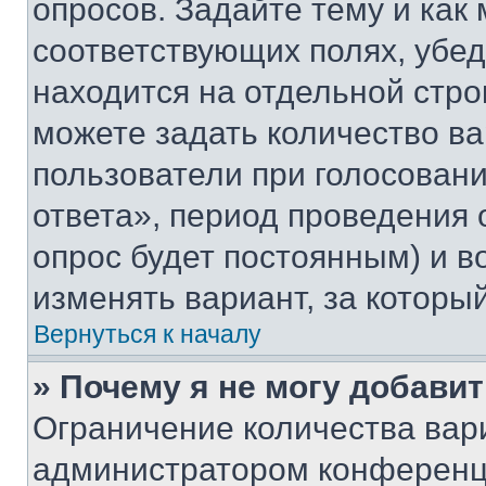
опросов. Задайте тему и как
соответствующих полях, убе
находится на отдельной стро
можете задать количество ва
пользователи при голосован
ответа», период проведения о
опрос будет постоянным) и 
изменять вариант, за которы
Вернуться к началу
» Почему я не могу добави
Ограничение количества вар
администратором конференци