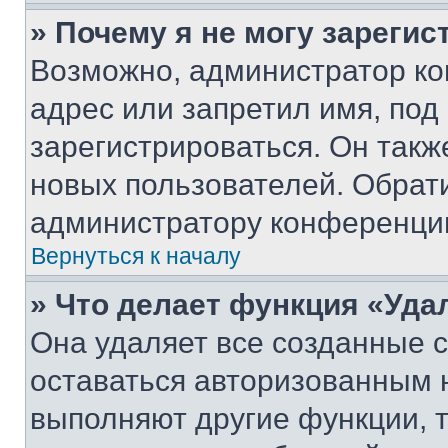
» Почему я не могу зареги
Возможно, администратор ко
адрес или запретил имя, под
зарегистрироваться. Он такж
новых пользователей. Обрат
администратору конференци
Вернуться к началу
» Что делает функция «Уда
Она удаляет все созданные c
оставаться авторизованным н
выполняют другие функции, 