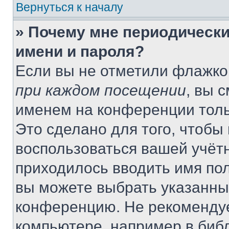
Вернуться к началу
» Почему мне периодически
имени и пароля?
Если вы не отметили флажко
при каждом посещении
, вы 
именем на конференции толь
Это сделано для того, чтобы 
воспользоваться вашей учётн
приходилось вводить имя пол
вы можете выбрать указанный
конференцию. Не рекомендуе
компьютере, например в библ