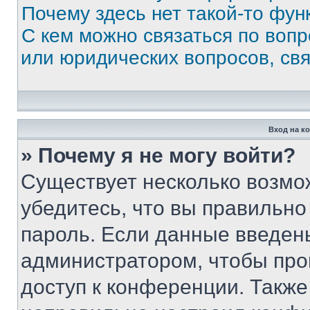
Почему здесь нет такой-то фун
С кем можно связаться по вопр
или юридических вопросов, св
Вход на к
» Почему я не могу войти?
Существует несколько возмо
убедитесь, что вы правильно
пароль. Если данные введен
администратором, чтобы про
доступ к конференции. Также