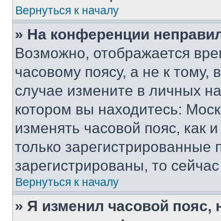
Вернуться к началу
» На конференции неправи
Возможно, отображается вре
часовому поясу, а не к тому,
случае измените в личных нас
котором вы находитесь: Москва
изменять часовой пояс, как и
только зарегистрированные п
зарегистрированы, то сейчас
Вернуться к началу
» Я изменил часовой пояс, 