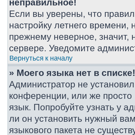
неправильное!
Если вы уверены, что правил
настройку летнего времени, 
прежнему неверное, значит,
сервере. Уведомите админис
Вернуться к началу
» Моего языка нет в списке
Администратор не установил
конференции, или же просто
язык. Попробуйте узнать у 
ли он установить нужный вам
языкового пакета не существ