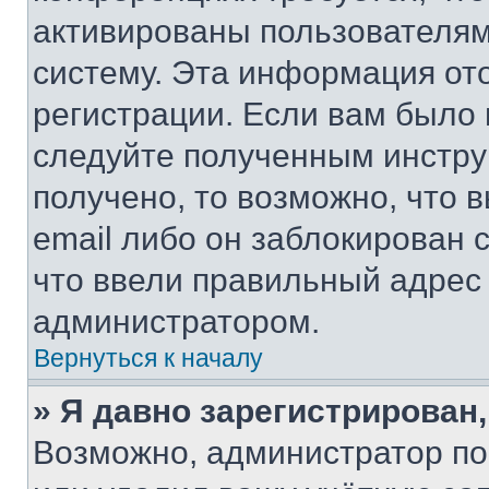
активированы пользователям
систему. Эта информация от
регистрации. Если вам было
следуйте полученным инстру
получено, то возможно, что 
email либо он заблокирован 
что ввели правильный адрес 
администратором.
Вернуться к началу
» Я давно зарегистрирован,
Возможно, администратор по