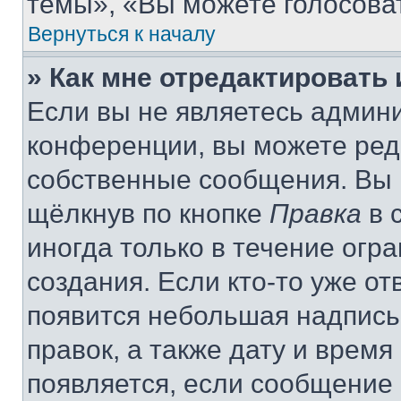
темы», «Вы можете голосовать
Вернуться к началу
» Как мне отредактировать
Если вы не являетесь админ
конференции, вы можете реда
собственные сообщения. Вы 
щёлкнув по кнопке
Правка
в 
иногда только в течение огр
создания. Если кто-то уже от
появится небольшая надпись,
правок, а также дату и время
появляется, если сообщение