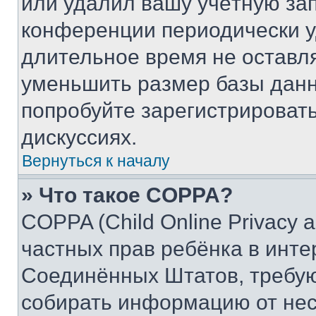
или удалил вашу учётную зап
конференции периодически у
длительное время не остав
уменьшить размер базы данн
попробуйте зарегистрировать
дискуссиях.
Вернуться к началу
» Что такое COPPA?
COPPA (Child Online Privacy a
частных прав ребёнка в интер
Соединённых Штатов, требую
собирать информацию от не