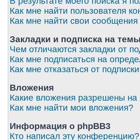
В результате моего поиска я п
Как мне найти пользователя к
Как мне найти свои сообщения
Закладки и подписка на тем
Чем отличаются закладки от п
Как мне подписаться на опред
Как мне отказаться от подписк
Вложения
Какие вложения разрешены на
Как мне найти мои вложения?
Информация о phpBB3
Кто написал эту конференцию?