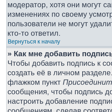
модератор, хотя они могут с
изменениях по своему усмот
пользователи не могут удали
кто-то ответил.
Вернуться к началу
» Как мне добавить подпис
Чтобы добавить подпись к с
создать её в личном разделе
флажком пункт
Присоединит
сообщения, чтобы подпись д
настроить добавление подпи
сообщениям, сделав соответ