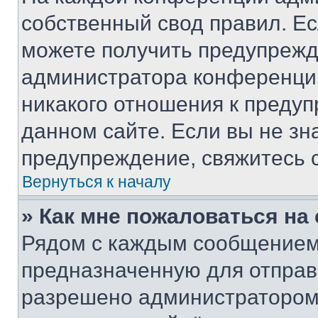
собственный свод правил. Е
можете получить предупрежде
администратора конференции
никакого отношения к преду
данном сайте. Если вы не зна
предупреждение, свяжитесь 
Вернуться к началу
» Как мне пожаловаться н
Рядом с каждым сообщением 
предназначенную для отправк
разрешено администратором