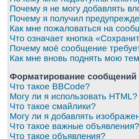
Почему я не могу добавлять в
Почему я получил предупрежд
Как мне пожаловаться на сооб
Что означает кнопка «Сохрани
Почему моё сообщение требуе
Как мне вновь поднять мою те
Форматирование сообщений 
Что такое BBCode?
Могу ли я использовать HTML?
Что такое смайлики?
Могу ли я добавлять изображе
Что такое важные объявления
Что такое объявления?