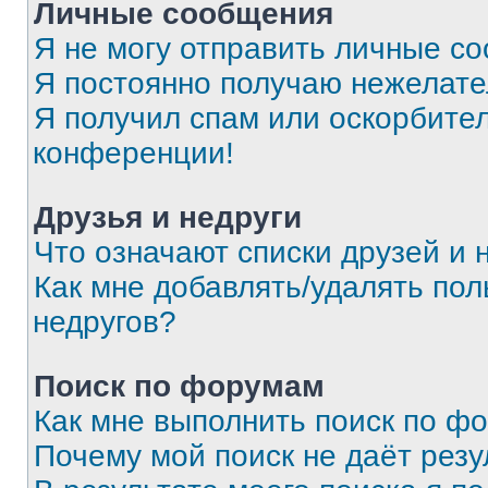
Личные сообщения
Я не могу отправить личные с
Я постоянно получаю нежелат
Я получил спам или оскорбитель
конференции!
Друзья и недруги
Что означают списки друзей и 
Как мне добавлять/удалять пол
недругов?
Поиск по форумам
Как мне выполнить поиск по ф
Почему мой поиск не даёт резу