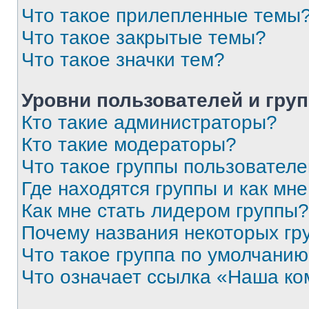
Что такое прилепленные темы
Что такое закрытые темы?
Что такое значки тем?
Уровни пользователей и гру
Кто такие администраторы?
Кто такие модераторы?
Что такое группы пользовател
Где находятся группы и как мне
Как мне стать лидером группы?
Почему названия некоторых гр
Что такое группа по умолчани
Что означает ссылка «Наша к